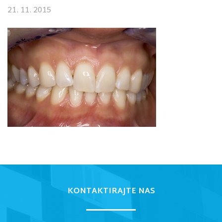
21. 11. 2015
KONTAKTIRAJTE NAS