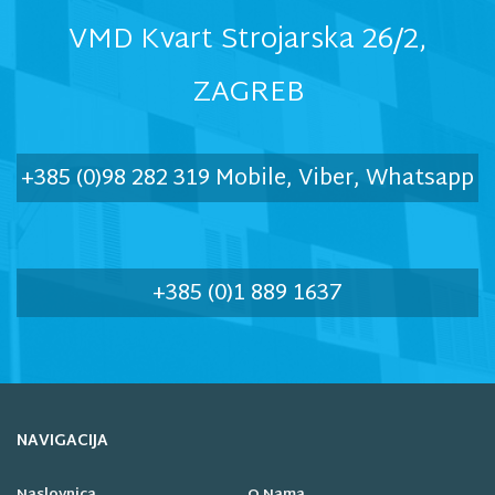
VMD Kvart Strojarska 26/2,
ZAGREB
+385 (0)98 282 319 Mobile, Viber, Whatsapp
+385 (0)1 889 1637
NAVIGACIJA