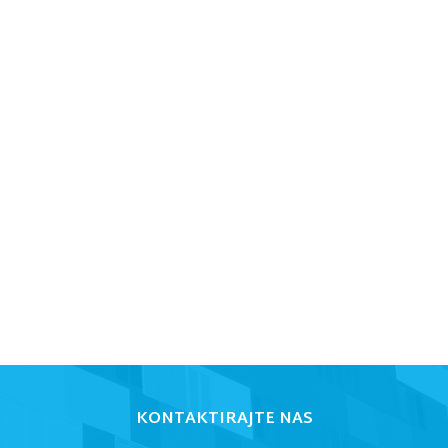
KONTAKTIRAJTE NAS