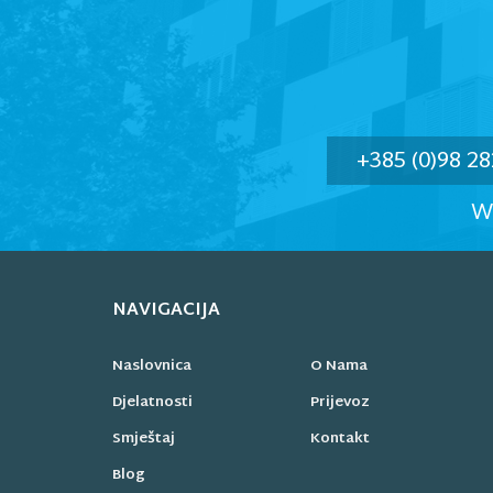
+385 (0)98 28
W
NAVIGACIJA
Naslovnica
O Nama
Djelatnosti
Prijevoz
Smještaj
Kontakt
Blog