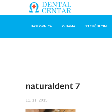
NASLOVNICA
O NAMA
STRUČNI TIM
naturaldent 7
11. 11. 2015