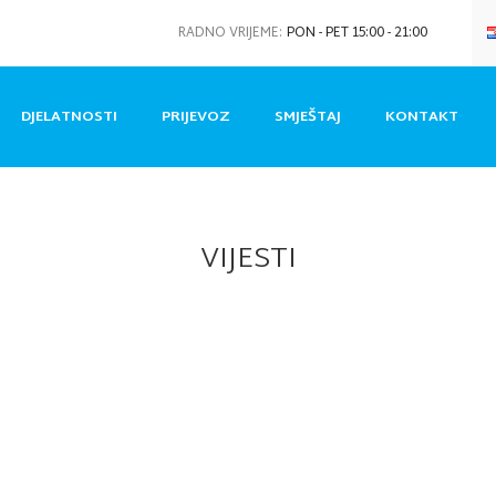
RADNO VRIJEME:
PON - PET 15:00 - 21:00
DJELATNOSTI
PRIJEVOZ
SMJEŠTAJ
KONTAKT
VIJESTI