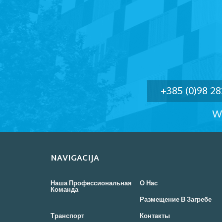
+385 (0)98 28
W
NAVIGACIJA
Наша Профессиональная
О Нас
Команда
Размещение В Загребе
Транспорт
Контакты