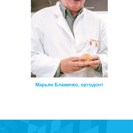
Марьян Блажичко, ортодонт