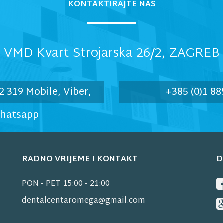
KONTAKTIRAJTE NAS
VMD Kvart Strojarska 26/2, ZAGREB
2 319 Mobile, Viber,
+385 (0)1 88
hatsapp
RADNO VRIJEME I KONTAKT
D
PON - PET 15:00 - 21:00
dentalcentaromega@gmail.com