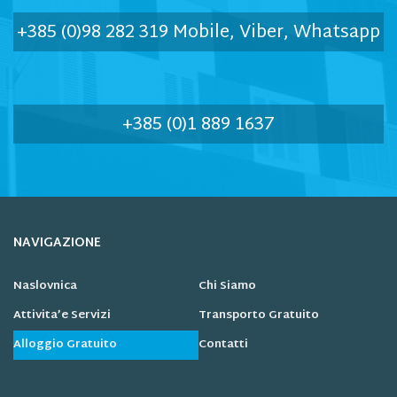
+385 (0)98 282 319 Mobile, Viber, Whatsapp
+385 (0)1 889 1637
NAVIGAZIONE
Naslovnica
Chi Siamo
Attivita’e Servizi
Transporto Gratuito
Alloggio Gratuito
Contatti