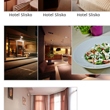
Hotel Slisko
Hotel Slisko
Hotel Slisko