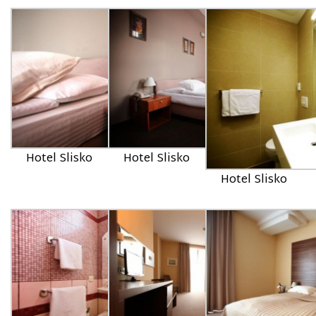
Hotel Slisko
Hotel Slisko
Hotel Slisko